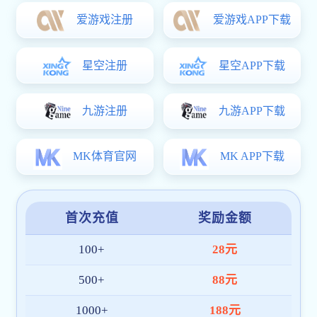
随着悟空体育·悟空官方网站-悟空(中国)需求
增长，平台陆续上线直播回放、数据分析、比
分预测等功能，同时支持APP与网页双端操
作，带来更快更稳的观赛体验。
03. 国际拓展
目前悟空体育官网已在东南亚、欧美等区域建
立本地化团队，推动技术与服务全球落地，打
造具有国际竞争力的赛事平台品牌。